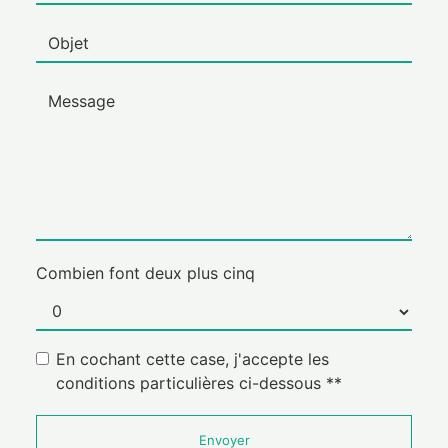
Combien font deux plus cinq
En cochant cette case, j'accepte les
conditions particulières ci-dessous **
Envoyer