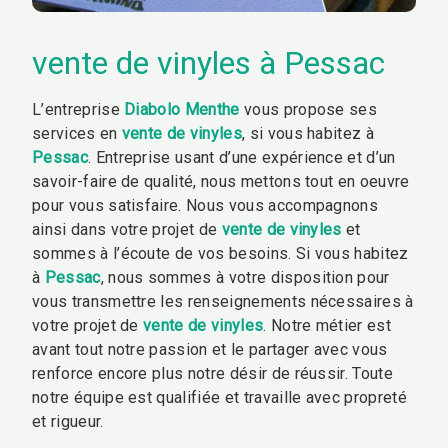
vente de vinyles à Pessac
L’entreprise
Diabolo Menthe
vous propose ses
services en
vente de vinyles
, si vous habitez à
Pessac
. Entreprise usant d’une expérience et d’un
savoir-faire de qualité, nous mettons tout en oeuvre
pour vous satisfaire. Nous vous accompagnons
ainsi dans votre projet de
vente de vinyles
et
sommes à l’écoute de vos besoins. Si vous habitez
à
Pessac
, nous sommes à votre disposition pour
vous transmettre les renseignements nécessaires à
votre projet de
vente de vinyles
. Notre métier est
avant tout notre passion et le partager avec vous
renforce encore plus notre désir de réussir. Toute
notre équipe est qualifiée et travaille avec propreté
et rigueur.