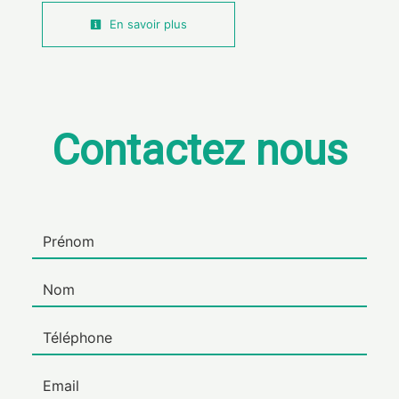
En savoir plus
Contactez nous