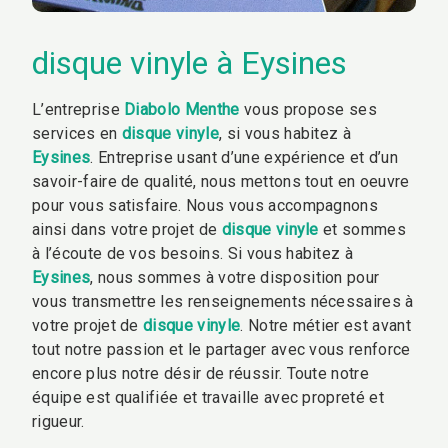
disque vinyle à Eysines
L’entreprise
Diabolo Menthe
vous propose ses
services en
disque vinyle
, si vous habitez à
Eysines
. Entreprise usant d’une expérience et d’un
savoir-faire de qualité, nous mettons tout en oeuvre
pour vous satisfaire. Nous vous accompagnons
ainsi dans votre projet de
disque vinyle
et sommes
à l’écoute de vos besoins. Si vous habitez à
Eysines
, nous sommes à votre disposition pour
vous transmettre les renseignements nécessaires à
votre projet de
disque vinyle
. Notre métier est avant
tout notre passion et le partager avec vous renforce
encore plus notre désir de réussir. Toute notre
équipe est qualifiée et travaille avec propreté et
rigueur.