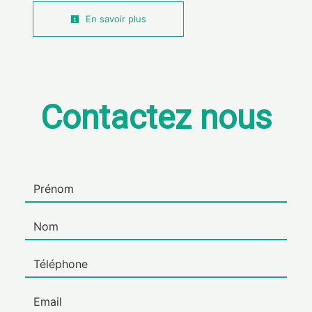
En savoir plus
Contactez nous