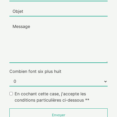
Combien font six plus huit
En cochant cette case, j'accepte les
conditions particulières ci-dessous **
Envoyer