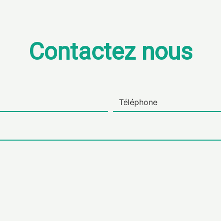
Contactez nous