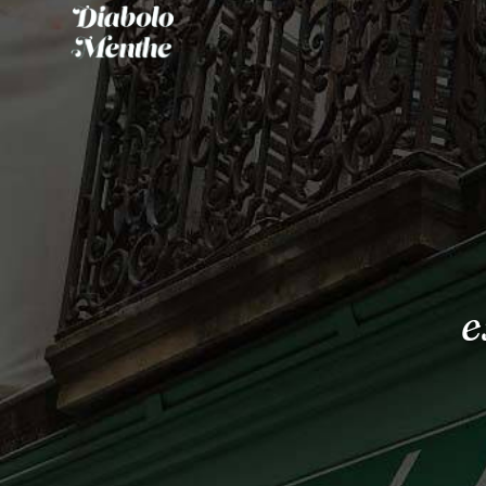
Panneau de gestion des cookies
e