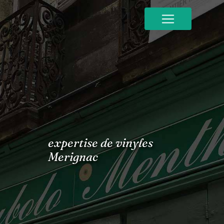
Panneau de gestion des cookies
expertise de vinyles
Merignac