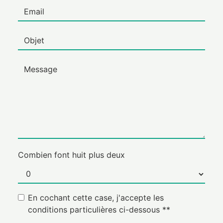
Combien font huit plus deux
En cochant cette case, j'accepte les
conditions particulières ci-dessous **