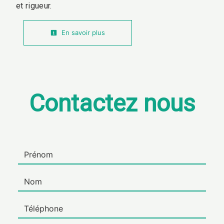
et rigueur.
En savoir plus
Contactez nous