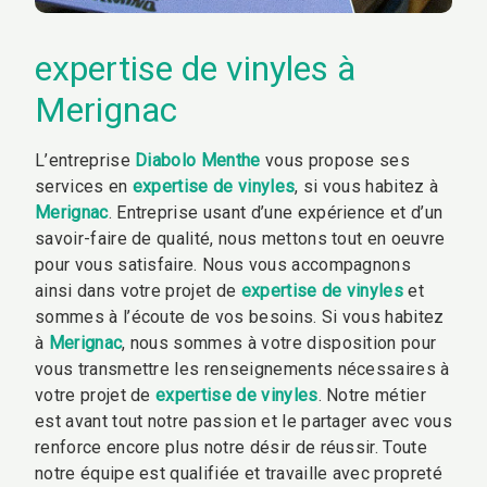
expertise de vinyles à
Merignac
L’entreprise
Diabolo Menthe
vous propose ses
services en
expertise de vinyles
, si vous habitez à
Merignac
. Entreprise usant d’une expérience et d’un
savoir-faire de qualité, nous mettons tout en oeuvre
pour vous satisfaire. Nous vous accompagnons
ainsi dans votre projet de
expertise de vinyles
et
sommes à l’écoute de vos besoins. Si vous habitez
à
Merignac
, nous sommes à votre disposition pour
vous transmettre les renseignements nécessaires à
votre projet de
expertise de vinyles
. Notre métier
est avant tout notre passion et le partager avec vous
renforce encore plus notre désir de réussir. Toute
notre équipe est qualifiée et travaille avec propreté