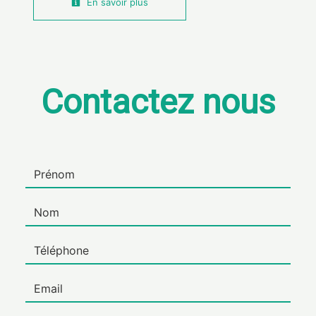
En savoir plus
Contactez nous