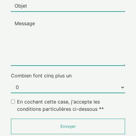
Combien font cinq plus un
En cochant cette case, j'accepte les
conditions particulières ci-dessous **
Envoyer