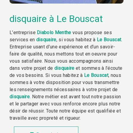
disquaire à Le Bouscat
L’entreprise
Diabolo Menthe
vous propose ses
services en
disquaire
, si vous habitez à
Le Bouscat
.
Entreprise usant d’une expérience et d’un savoir-
faire de qualité, nous mettons tout en oeuvre pour
vous satisfaire. Nous vous accompagnons ainsi
dans votre projet de
disquaire
et sommes à l’écoute
de vos besoins. Si vous habitez à
Le Bouscat
, nous
sommes à votre disposition pour vous transmettre
les renseignements nécessaires à votre projet de
disquaire
. Notre métier est avant tout notre passion
et le partager avec vous renforce encore plus notre
désir de réussir. Toute notre équipe est qualifiée et
travaille avec propreté et rigueur.