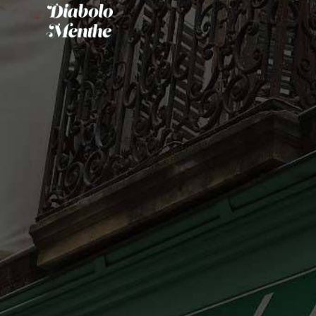
Panneau de gestion des cookies