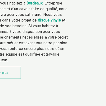
i vous habitez à
Bordeaux
. Entreprise
ce et d’un savoir-faire de qualité, nous
vre pour vous satisfaire. Nous vous
 dans votre projet de
disque vinyle
et
de vos besoins. Si vous habitez à
mmes à votre disposition pour vous
seignements nécessaires à votre projet
otre métier est avant tout notre passion
 vous renforce encore plus notre désir
tre équipe est qualifiée et travaille
ueur.
r plus