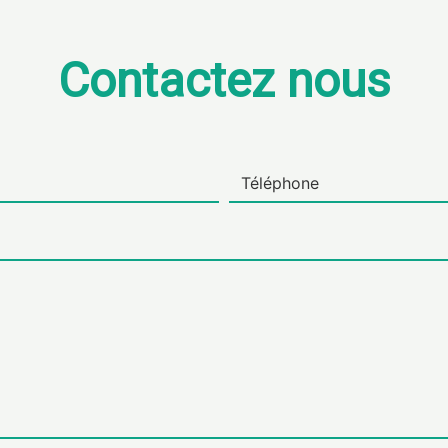
Contactez nous