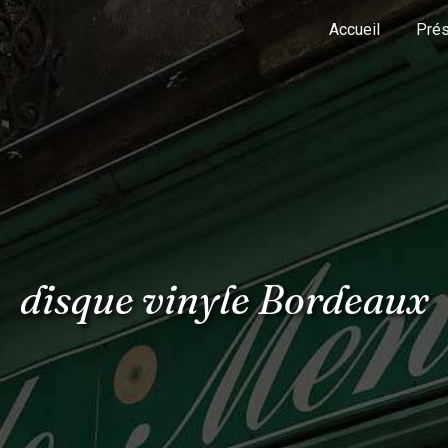
Accueil
Prés
disque vinyle Bordeaux