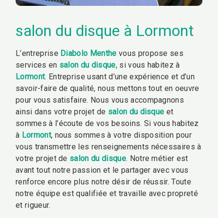
salon du disque à Lormont
L’entreprise
Diabolo Menthe
vous propose ses
services en
salon du disque
, si vous habitez à
Lormont
. Entreprise usant d’une expérience et d’un
savoir-faire de qualité, nous mettons tout en oeuvre
pour vous satisfaire. Nous vous accompagnons
ainsi dans votre projet de
salon du disque
et
sommes à l’écoute de vos besoins. Si vous habitez
à
Lormont
, nous sommes à votre disposition pour
vous transmettre les renseignements nécessaires à
votre projet de
salon du disque
. Notre métier est
avant tout notre passion et le partager avec vous
renforce encore plus notre désir de réussir. Toute
notre équipe est qualifiée et travaille avec propreté
et rigueur.