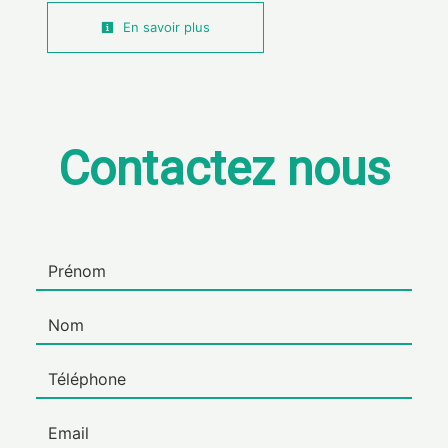
En savoir plus
Contactez nous