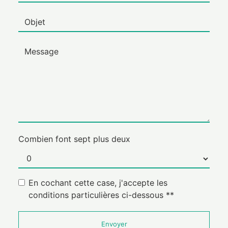
Combien font sept plus deux
En cochant cette case, j'accepte les
conditions particulières ci-dessous **
Envoyer